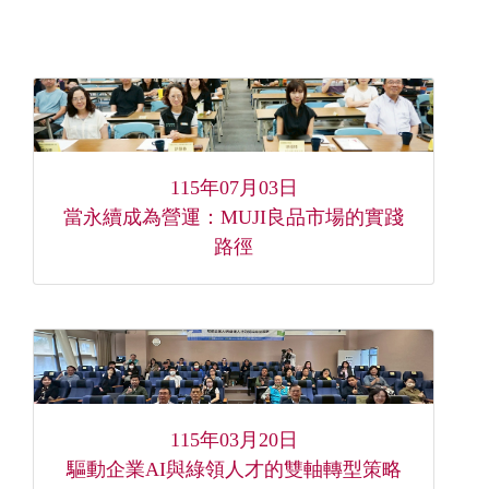
115年07月03日
當永續成為營運：MUJI良品市場的實踐
路徑
115年03月20日
驅動企業AI與綠領人才的雙軸轉型策略