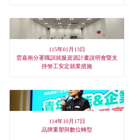
115年01月13日
雲嘉南分署職訓就服資源計畫說明會暨支
持勞工安定就業措施
114年10月17日
品牌重塑與數位轉型