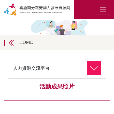
HOME
人力資源交流平台
活動成果照片