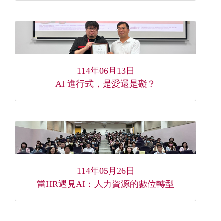
114年06月13日
AI 進行式，是愛還是礙？
114年05月26日
當HR遇見AI：人力資源的數位轉型