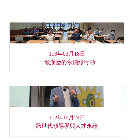
113年03月18日
一顆漢堡的永續綠行動
112年10月24日
跨世代領導學與人才永續