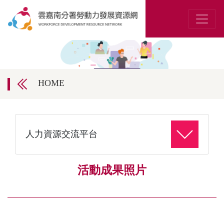
HOME
人力資源交流平台
活動成果照片