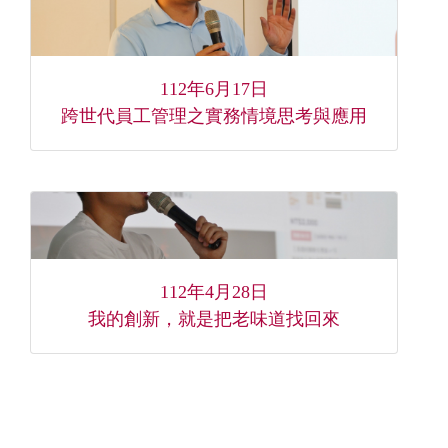
112年6月17日
跨世代員工管理之實務情境思考與應用
112年4月28日
我的創新，就是把老味道找回來