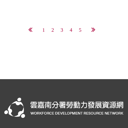
1
2
3
4
5