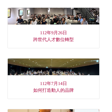
112年9月26日
跨世代人才數位轉型
112年7月14日
如何打造動人的品牌