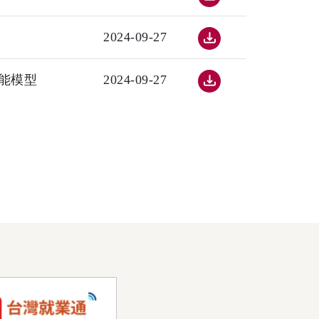
2024-09-27
能模型
2024-09-27