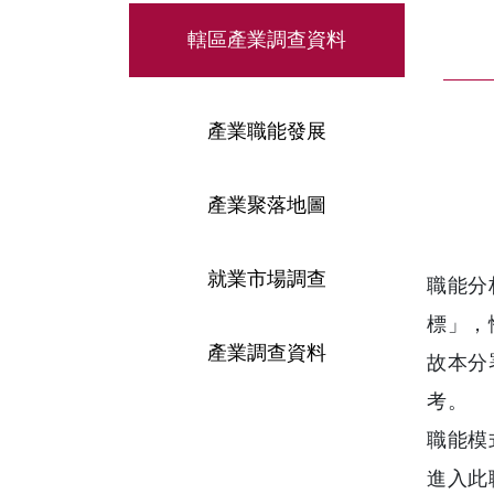
轄區產業調查資料
產業職能發展
產業聚落地圖
就業市場調查
職能分
標」，
產業調查資料
故本分
考。
職能模
進入此