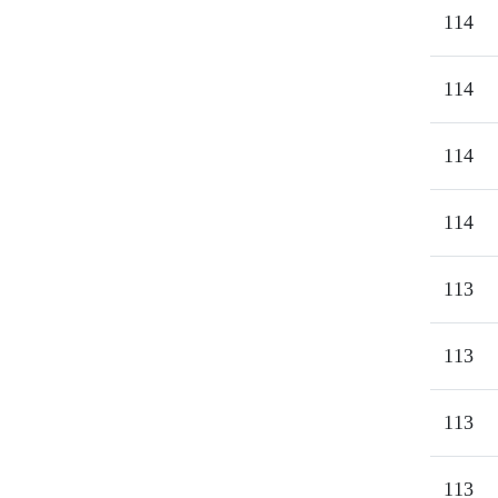
114
114
114
114
113
113
113
113