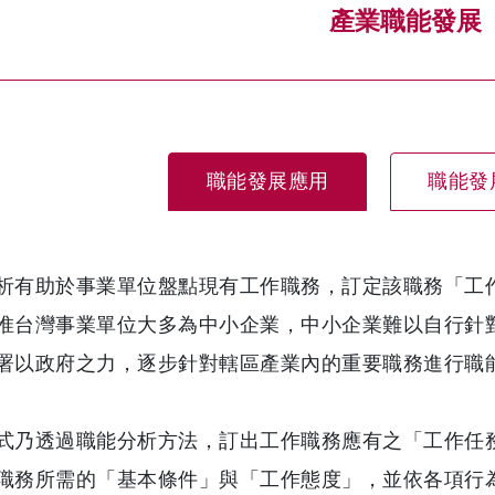
產業職能發展
職能發展應用
職能發
析有助於事業單位盤點現有工作職務，訂定該職務「工
惟台灣事業單位大多為中小企業，中小企業難以自行針
署以政府之力，逐步針對轄區產業內的重要職務進行職
式乃透過職能分析方法，訂出工作職務應有之「工作任
職務所需的「基本條件」與「工作態度」，並依各項行