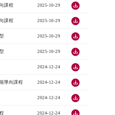
向課程
2025-10-29
向課程
2025-10-29
型
2025-10-29
型
2025-10-29
2024-12-24
能導向課程
2024-12-24
2024-12-24
程
2024-12-24