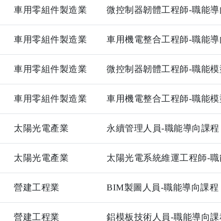
車用零組件製造業
微控制器韌體工程師-職能導
車用零組件製造業
車用機電整合工程師-職能導
車用零組件製造業
微控制器韌體工程師-職能模
車用零組件製造業
車用機電整合工程師-職能模
太陽光電產業
永續管理人員-職能導向課程
太陽光電產業
太陽光電系統維運工程師-職
營建工程業
BIM製圖人員-職能導向課程
營建工程業
鋁模板技術人員-職能導向課