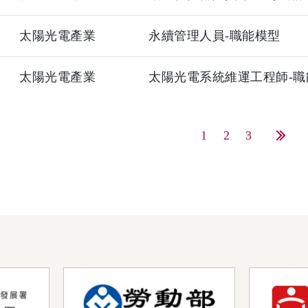
太陽光電產業
永續管理人員-職能模型
太陽光電產業
太陽光電系統維運工程師-職
1
2
3