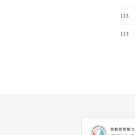
113
113