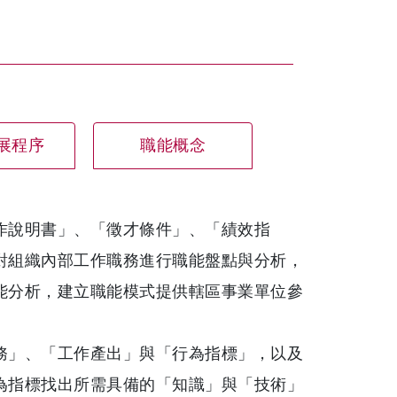
展程序
職能概念
作說明書」、「徵才條件」、「績效指
對組織內部工作職務進行職能盤點與分析，
能分析，建立職能模式提供轄區事業單位參
務」、「工作產出」與「行為指標」，以及
為指標找出所需具備的「知識」與「技術」