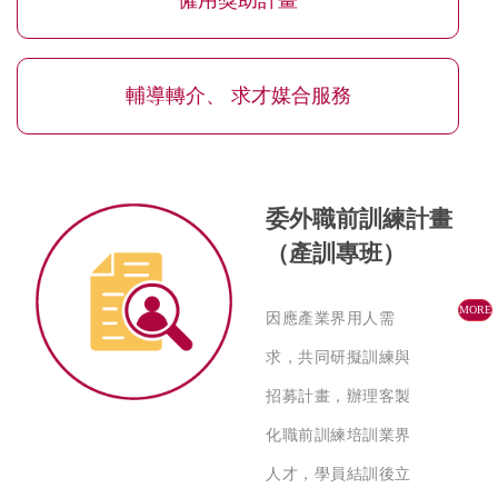
輔導轉介、 求才媒合服務
委外職前訓練計畫
（產訓專班）
MORE
因應產業界用人需
求，共同研擬訓練與
招募計畫，辦理客製
化職前訓練培訓業界
人才，學員結訓後立