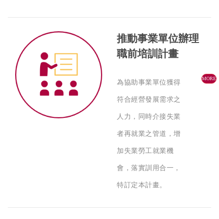
推動事業單位辦理
職前培訓計畫
MORE
為協助事業單位獲得
符合經營發展需求之
人力，同時介接失業
者再就業之管道，增
加失業勞工就業機
會，落實訓用合一，
特訂定本計畫。