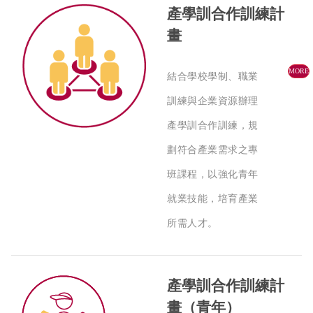
產學訓合作訓練計
畫
MORE
結合學校學制、職業
訓練與企業資源辦理
產學訓合作訓練，規
劃符合產業需求之專
班課程，以強化青年
就業技能，培育產業
所需人才。
產學訓合作訓練計
畫（青年）