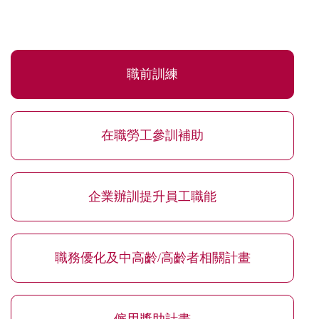
職前訓練
在職勞工參訓補助
企業辦訓提升員工職能
職務優化及中高齡/高齡者相關計畫
僱用獎助計畫