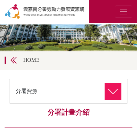
HOME
分署資源
分署計畫介紹