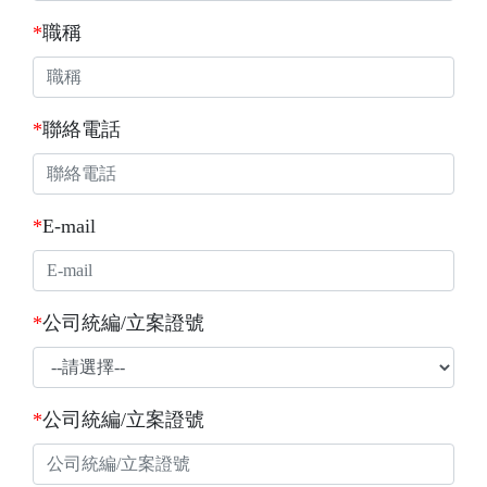
*
職稱
*
聯絡電話
*
E-mail
*
公司統編/立案證號
*
公司統編/立案證號