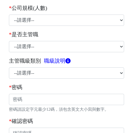
*
公司規模(人數)
*
是否主管職
主管職級類別
職級說明
*
密碼
密碼請設定字元最少12碼，須包含英文大小寫與數字。
*
確認密碼