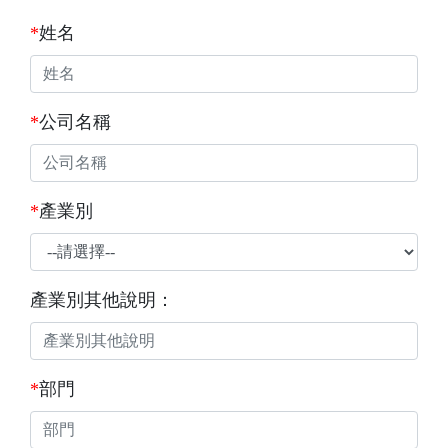
*
姓名
*
公司名稱
*
產業別
產業別其他說明：
*
部門