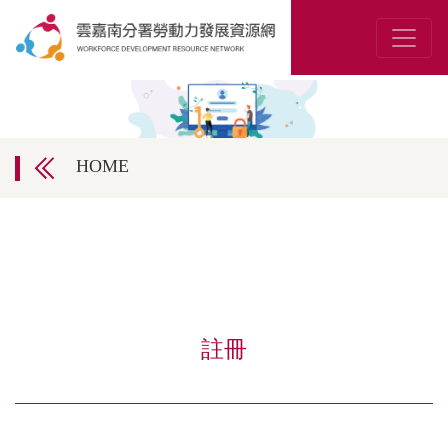
HOME
註冊