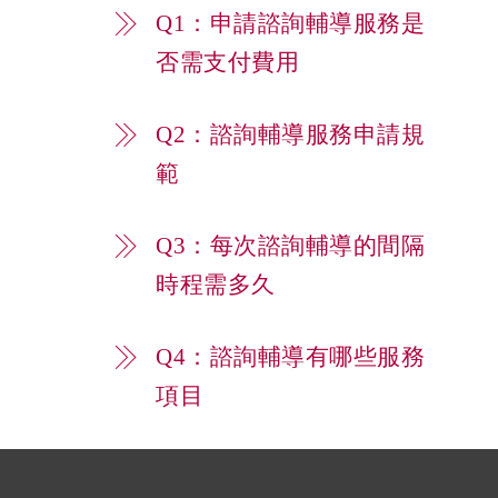
Q1：申請諮詢輔導服務是
否需支付費用
Q2：諮詢輔導服務申請規
範
Q3：每次諮詢輔導的間隔
時程需多久
Q4：諮詢輔導有哪些服務
項目