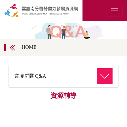
HOME
常見問題Q&A
資源輔導