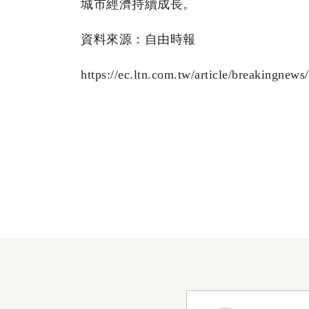
城市經濟持續成長。
資料來源：自由時報
https://ec.ltn.com.tw/article/breakingnew