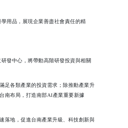
與學用品，展現企業善盡社會責任的精
立研發中心，將帶動高階研發投資與相關
滿足各類產業的投資需求；除推動產業升
台南布局，打造南部AI產業重要新據
速落地，促進台南產業升級、科技創新與