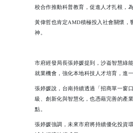
校合作推動科普教育，促進人才扎根，
黃偉哲也肯定AMD積極投入社會關懷，
神。
市府經發局長張婷媛提到，沙崙智慧綠能
就業機會，強化本地科技人才培育，進一
張婷媛說，台南持續透過「招商單一窗
級、創新化與智慧化，也憑藉完善的產業
點。
張婷媛強調，未來市府將持續優化投資