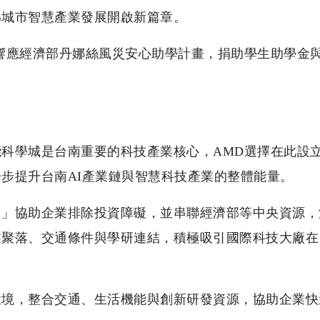
為城市智慧產業發展開啟新篇章。
響應經濟部丹娜絲風災安心助學計畫，捐助學生助學金
科學城是台南重要的科技產業核心，AMD選擇在此設
步提升台南AI產業鏈與智慧科技產業的整體能量。
口」協助企業排除投資障礙，並串聯經濟部等中央資源，
聚落、交通條件與學研連結，積極吸引國際科技大廠在
環境，整合交通、生活機能與創新研發資源，協助企業快