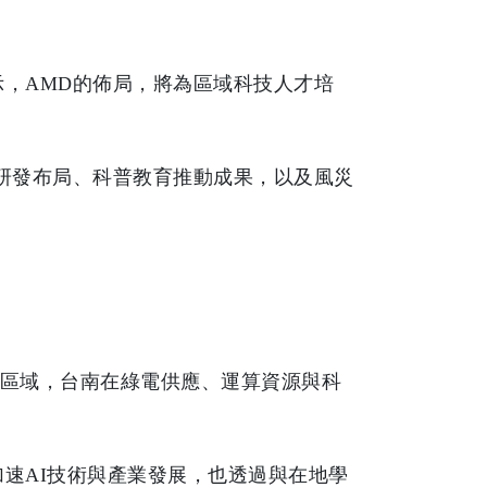
，AMD的佈局，將為區域科技人才培
研發布局、科普教育推動成果，以及風災
。
心區域，台南在綠電供應、運算資源與科
速AI技術與產業發展，也透過與在地學