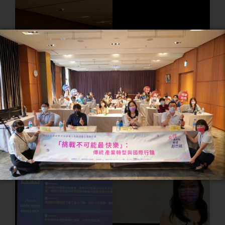
「挑戰不可能最快樂」：傳
「挑戰不可能最快樂」：傳
統產業轉型與國際行銷
統產業轉型與國際行銷