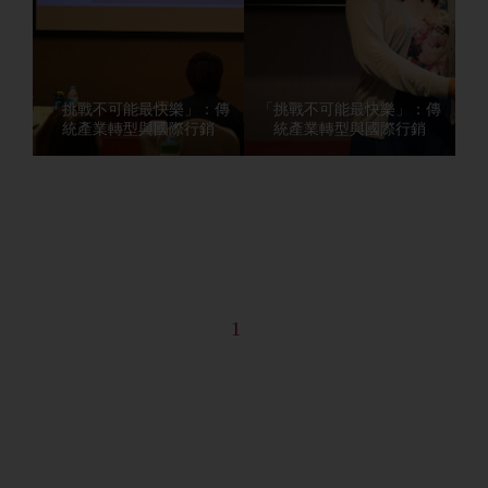
「挑戰不可能最快樂」：傳
「挑戰不可能最快樂」：傳
統產業轉型與國際行銷
統產業轉型與國際行銷
1