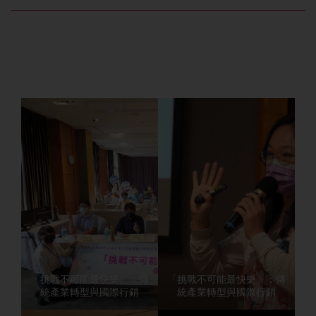
「挑戰不可能最快樂」：傳
「挑戰不可能最快樂」：傳
統產業轉型與國際行銷
統產業轉型與國際行銷