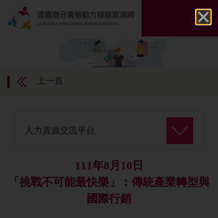
上一頁
人力資源交流平台
111年8月10日
「挑戰不可能最快樂」：傳統產業轉型與
國際行銷