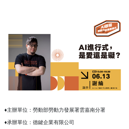
♦
主辦單位：勞動部勞動力發展署雲嘉南分署
♦
承辦單位：德鍵企業有限公司