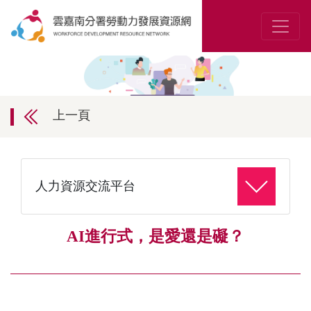
上一頁
人力資源交流平台
AI進行式，是愛還是礙？