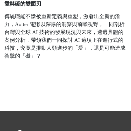
愛與礙的雙面刃
傳統職能不斷被重新定義與重塑，激發出全新的潛
力，
Aotter
電獺以深厚的洞察與前瞻視野，一同剖析
台灣與全球
AI
技術的發展現況與未來，透過具體的
案例分析，帶領我們一同探討
AI
這項正在進行式的
科技，究竟是推動人類進步的「愛」，還是可能造成
衝擊的「礙」？