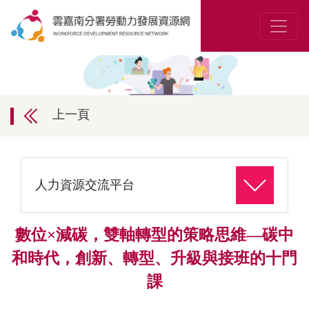
上一頁
人力資源交流平台
數位×減碳，雙軸轉型的策略思維—碳中
和時代，創新、轉型、升級與接班的十門
課