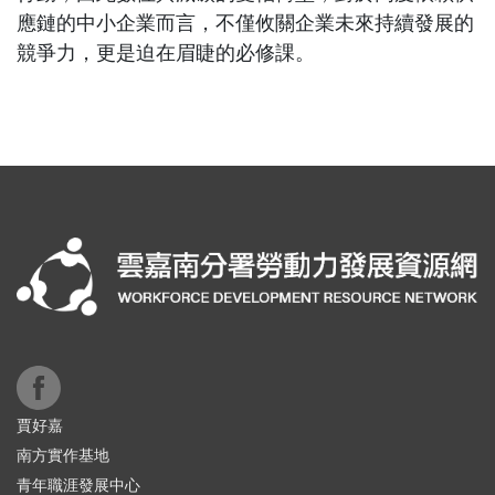
應鏈的中小企業而言，不僅攸關企業未來持續發展的
競爭力，更是迫在眉睫的必修課。
賈好嘉
南方實作基地
青年職涯發展中心