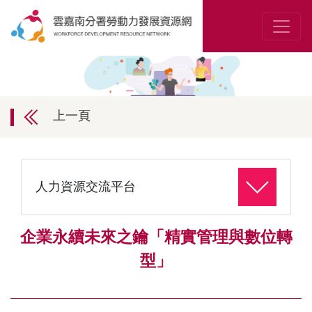
上一頁
人力資源交流平台
企業永續未來之鑰「精實管理與數位轉
型」