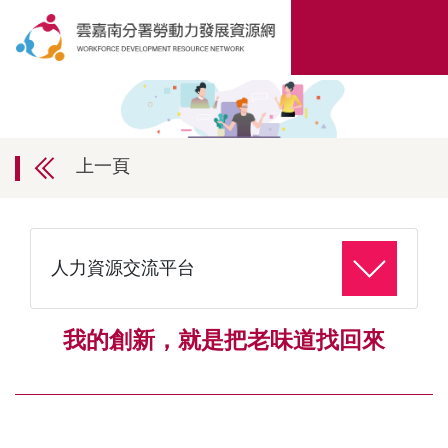
上一頁
人力資源交流平台
我的創新，就是把老味道找回來