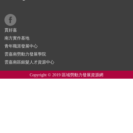
賈好嘉
南方實作基地
青年職涯發展中心
雲嘉南勞動力發展學院
雲嘉南區銀髮人才資源中心
Copyright © 2019 區域勞動力發展資源網