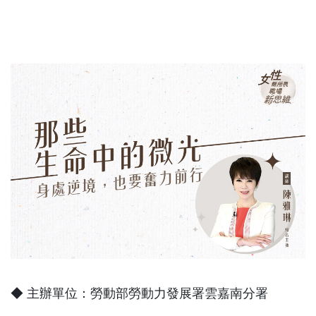
◆ 主辦單位：勞動部勞動力發展署雲嘉南分署