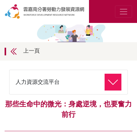
上一頁
人力資源交流平台
那些生命中的微光：身處逆境，也要奮力
前行