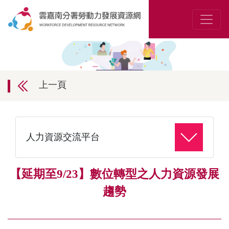
上一頁
人力資源交流平台
【延期至9/23】數位轉型之人力資源發展
趨勢