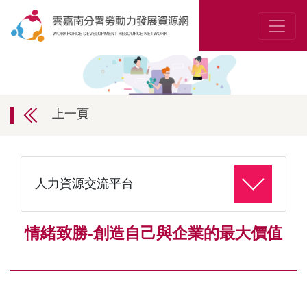
上一頁
人力資源交流平台
情緒致勝-創造自己與企業的最大價值