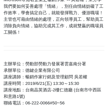
我們要如何妥善處理「情緒」，別任由情緒妨礙了工
作效率，學會搞定自己，就能發揮戰力、優游職場！
主管也可藉由情緒的處理，正向領導員工，幫助員工
消除負向情緒，協助完成其工作，成就雙贏的職場員
工關係！
主辦單位：勞動部勞動力發展署雲嘉南分署
承辦單位：德鍵企業有限公司
講座講師：暢銷作家行銷及管理顧問 吳若權
講座時間：2019/6/21(五) 13:30～15:30
講座地點：台南晶英酒店-2樓仁德廳 (台南市中西區
和意路1號)
聯絡電話：06-222-0066#50~56