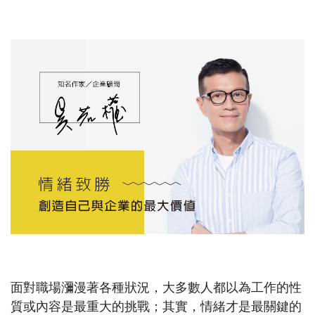
面對職場瀰漫著各種狀況，大多數人都以為工作的性
質或內容是最重大的挑戰；其實，情緒才是最關鍵的