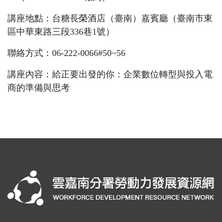
講座地點：台糖長榮酒店（臺南）嘉賓廳（臺南市東
區中華東路三段
336
巷
1
號）
聯絡方式：
06-222-0066#50~56
講座內容：給正要出發的你：企業數位轉型與投入電
商的準備與思考