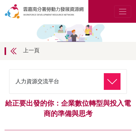
上一頁
人力資源交流平台
給正要出發的你：企業數位轉型與投入電
商的準備與思考