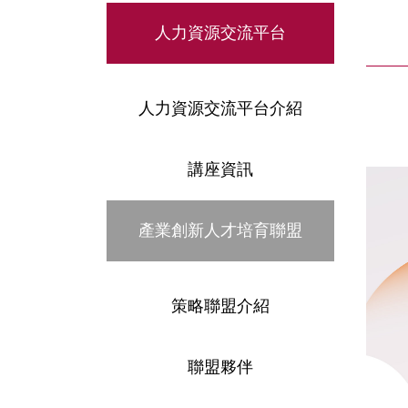
人力資源交流平台
人力資源交流平台介紹
講座資訊
產業創新人才培育聯盟
策略聯盟介紹
聯盟夥伴