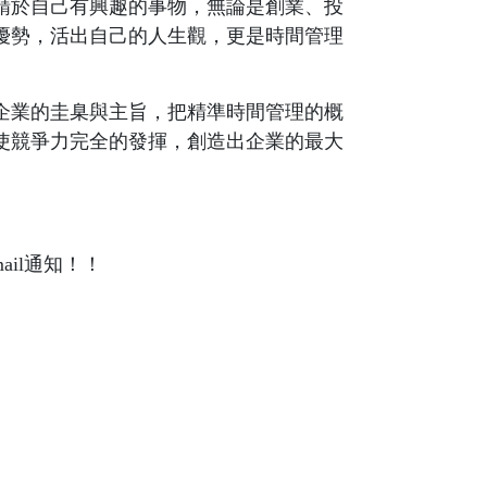
精於自己有興趣的事物，無論是創業、投
優勢，活出自己的人生觀，更是時間管理
企業的圭臬與主旨，把精準時間管理的概
使競爭力完全的發揮，創造出企業的最大
il通知！！