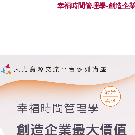
幸福時間管理學-創造企