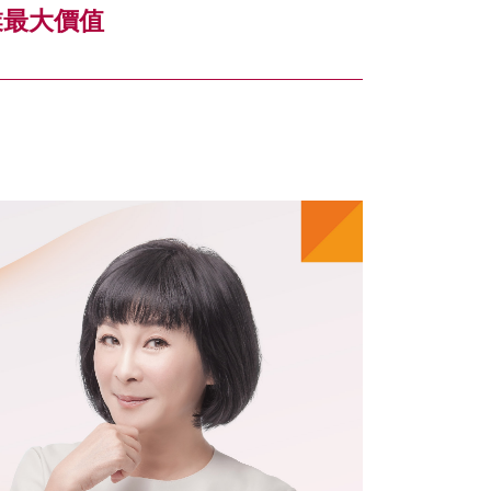
業最大價值