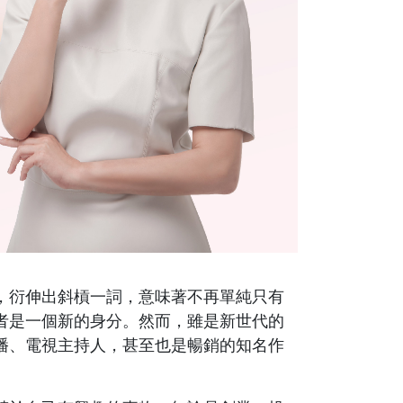
，衍伸出斜槓一詞，意味著不再單純只有
者是一個新的身分。然而，雖是新世代的
播、電視主持人，甚至也是暢銷的知名作