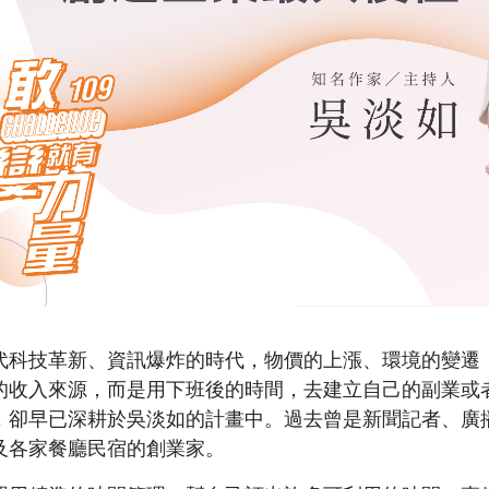
代科技革新、資訊爆炸的時代，物價的上漲、環境的變遷
的收入來源，而是用下班後的時間，去建立自己的副業或
，卻早已深耕於吳淡如的計畫中。過去曾是新聞記者、廣
及各家餐廳民宿的創業家。