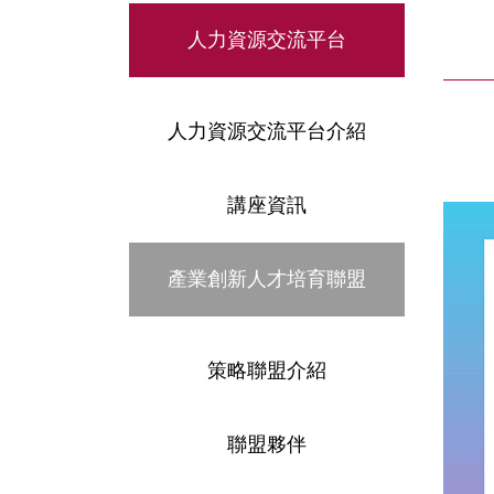
人力資源交流平台
人力資源交流平台介紹
講座資訊
產業創新人才培育聯盟
策略聯盟介紹
聯盟夥伴