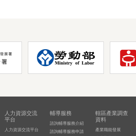
人力資源交流
輔導服務
轄區產業調查
平台
資料
諮詢輔導服務介紹
人力資源交流平台
產業職能發展
諮詢輔導服務申請