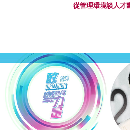
從管理環境談人才