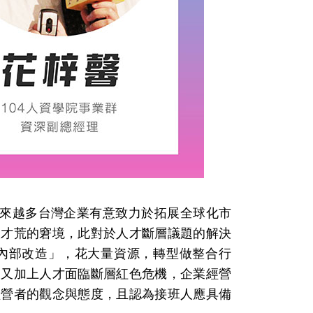
來越多台灣企業有意致力於拓展全球化市
人才荒的窘境，此對於人才斷層議題的解決
內部改造」，花大量資源，轉型做整合行
。又加上人才面臨斷層紅色危機，企業經營
經營者的觀念與態度，且認為接班人應具備