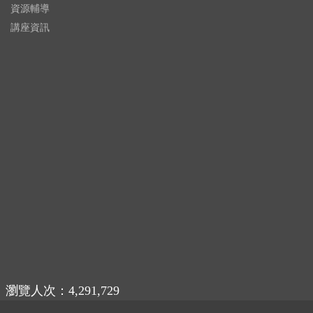
資源輔導
講座資訊
瀏覽人次：4,291,729