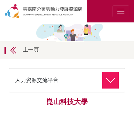
上一頁
人力資源交流平台
崑山科技大學