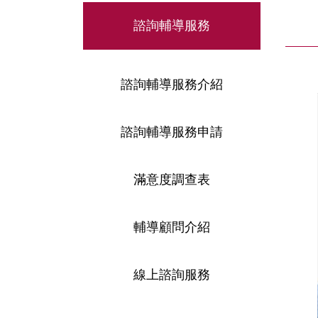
諮詢輔導服務
諮詢輔導服務介紹
諮詢輔導服務申請
滿意度調查表
輔導顧問介紹
線上諮詢服務