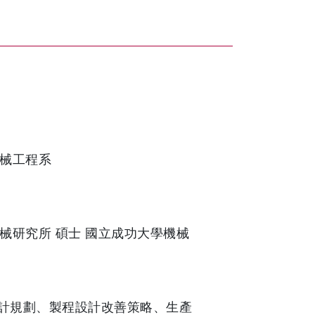
械工程系
械研究所 碩士 國立成功大學機械
設計規劃、製程設計改善策略、生產