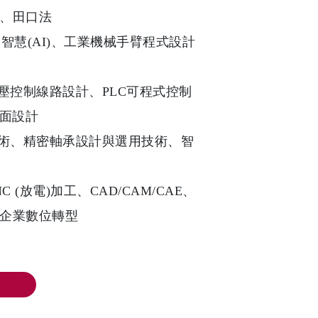
、田口法
人工智慧(AI)、工業機械手臂程式設計
氣壓控制線路設計、PLC可程式控制
介面設計
技術、精密軸承設計與選用技術、智
C (放電)加工、CAD/CAM/CAE、
企業數位轉型