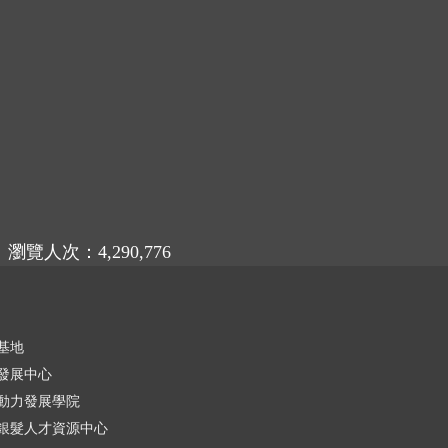
瀏覽人次：4,290,776
基地
發展中心
動力發展學院
銀髮人才資源中心