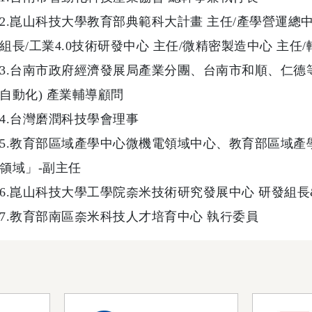
2.崑山科技大學教育部典範科大計畫 主任/產學營運總
組長/工業4.0技術研發中心 主任/微精密製造中心 主
3.台南市政府經濟發展局產業分團、台南市和順、仁德
自動化) 產業輔導顧問
4.台灣磨潤科技學會理事
5.教育部區域產學中心微機電領域中心、教育部區域產
領域」-副主任
6.崑山科技大學工學院奈米技術研究發展中心 研發組長
7.教育部南區奈米科技人才培育中心 執行委員