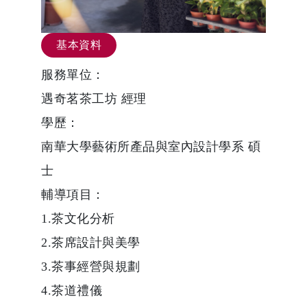
基本資料
服務單位：
遇奇茗茶工坊 經理
學歷：
南華大學藝術所產品與室內設計學系 碩
士
輔導項目：
1.茶文化分析
2.茶席設計與美學
3.茶事經營與規劃
4.茶道禮儀