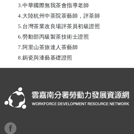
3.中華國際無我茶會指導老師
4.大陸杭州中茶院茶藝師，評茶師
5.台灣茶業改良場評茶員初級證照
6.勞動部丙級製茶技術士證照
7.阿里山茶旅達人茶藝師
8.鋦瓷與漆藝基礎證照