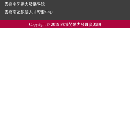
雲嘉南勞動力發展學院
雲嘉南區銀髮人才資源中心
Copyright © 2019 區域勞動力發展資源網