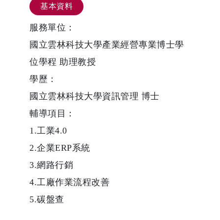
基本資料
服務單位：
國立雲林科技大學產業經營專業博士學
位學程 助理教授
學歷：
國立雲林科技大學資訊管理 博士
輔導項目：
1.工業4.0
2.企業ERP系統
3.網路行銷
4.工廠作業流程改善
5.碳盤查