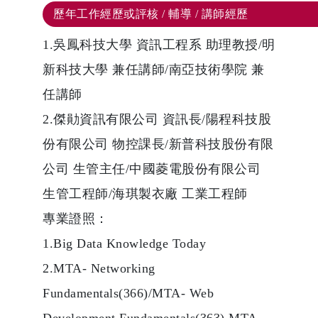
歷年工作經歷或評核 / 輔導 / 講師經歷
1.吳鳳科技大學 資訊工程系 助理教授/明
新科技大學 兼任講師/南亞技術學院 兼
任講師
2.傑勛資訊有限公司 資訊長/陽程科技股
份有限公司 物控課長/新普科技股份有限
公司 生管主任/中國菱電股份有限公司
生管工程師/海琪製衣廠 工業工程師
專業證照：
1.Big Data Knowledge Today
2.MTA- Networking
Fundamentals(366)/MTA- Web
Development Fundamentals(363) MTA—