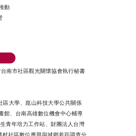
新推動
營
理/台南市社區觀光關懷協會執行秘書
社區大學、崑山科技大學公共關係
書館、台南高雄數位機會中心輔導
創生青年培力工作站、財團法人台灣
農村社區數位應用與城鄉差距調查分