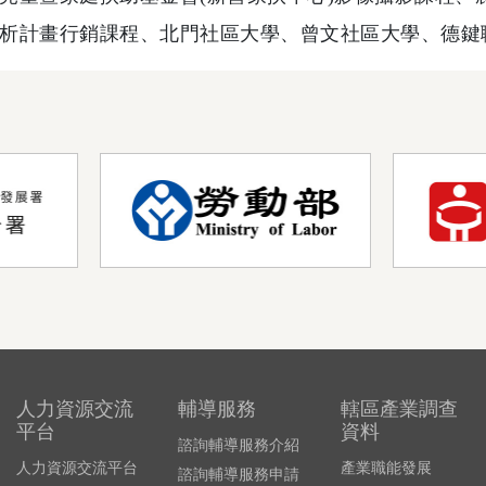
析計畫行銷課程、北門社區大學、曾文社區大學、德鍵
人力資源交流
輔導服務
轄區產業調查
平台
資料
諮詢輔導服務介紹
人力資源交流平台
產業職能發展
諮詢輔導服務申請