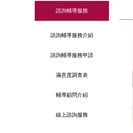
諮詢輔導服務
諮詢輔導服務介紹
諮詢輔導服務申請
滿意度調查表
輔導顧問介紹
線上諮詢服務