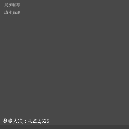
資源輔導
講座資訊
瀏覽人次：4,292,525