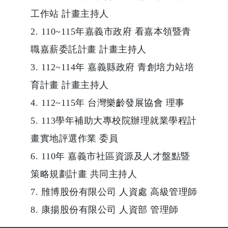
工作站 計畫主持人
2. 110~115年嘉義市政府 看嘉本領暨青
職嘉薪委託計畫 計畫主持人
3. 112~114年 嘉義縣政府 青創培力站培
育計畫 計畫主持人
4. 112~115年 台灣樂齡發展協會 理事
5. 113學年補助大專校院辦理就業學程計
畫實地評選作業 委員
6. 110年 嘉義市社區資源及人才盤點暨
策略規劃計畫 共同主持人
7. 雃博股份有限公司 人資處 高級管理師
8. 康揚股份有限公司 人資部 管理師