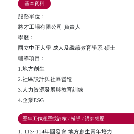
基本資料
服務單位：
將才工場有限公司 負責人
學歷：
國立中正大學 成人及繼續教育學系 碩士
輔導項目：
1.地方創生
2.社區設計與社區營造
3.人力資源發展與教育訓練
4.企業ESG
歷年工作經歷或評核 / 輔導 / 講師經歷
1. 113~114年國發會 地方創生青年培力