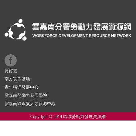
賈好嘉
南方實作基地
青年職涯發展中心
雲嘉南勞動力發展學院
雲嘉南區銀髮人才資源中心
Copyright © 2019 區域勞動力發展資源網