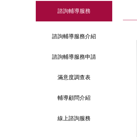
諮詢輔導服務
諮詢輔導服務介紹
諮詢輔導服務申請
滿意度調查表
輔導顧問介紹
線上諮詢服務