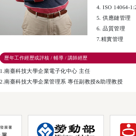
4. ISO 14064
5. 供應鏈管理
6. 品質管理
7.精實管理
歷年工作經歷或評核 / 輔導 / 講師經歷
1.南臺科技大學企業電子化中心 主任
2.南臺科技大學企業管理系 專任副教授&助理教授