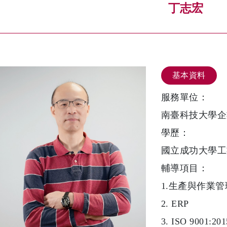
丁志宏
基本資料
服務單位：
南臺科技大學企
學歷：
國立成功大學工
輔導項目：
1.生產與作業管
2. ERP
3. ISO 9001:201