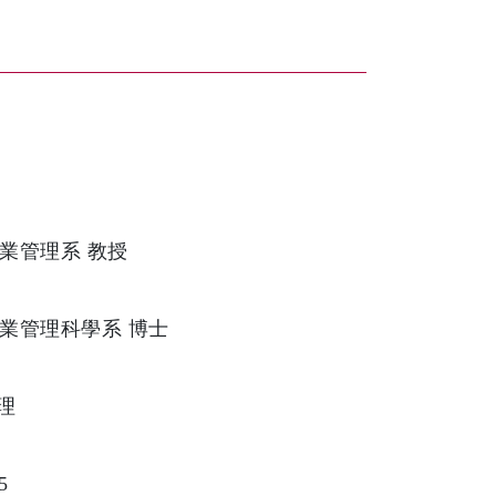
業管理系 教授
業管理科學系 博士
理
5