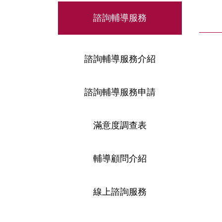
諮詢輔導服務
諮詢輔導服務介紹
諮詢輔導服務申請
滿意度調查表
輔導顧問介紹
線上諮詢服務