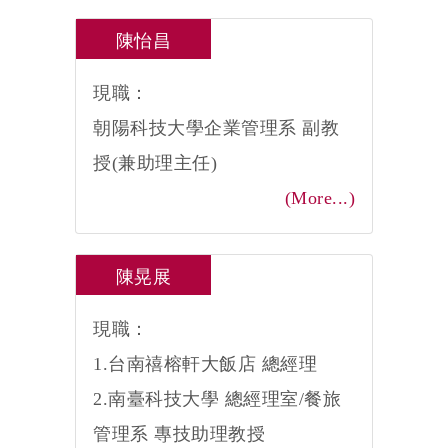
陳怡昌
現職：
朝陽科技大學企業管理系 副教
授(兼助理主任)
(More...)
陳晃展
現職：
1.台南禧榕軒大飯店 總經理
2.南臺科技大學 總經理室/餐旅
管理系 專技助理教授