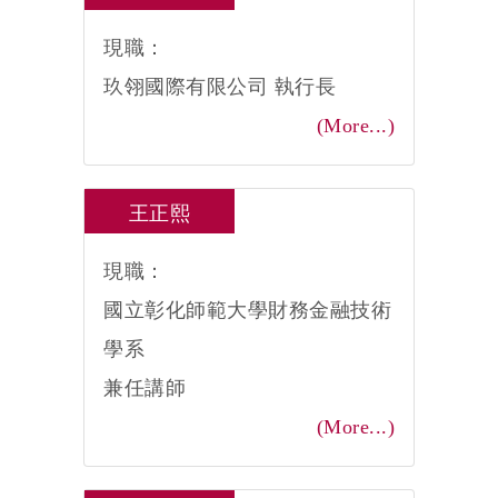
現職：
玖翎國際有限公司 執行長
(More...)
王正熙
現職：
國立彰化師範大學財務金融技術
學系
兼任講師
(More...)