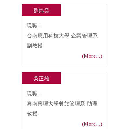
劉錦雲
現職：
台南應用科技大學 企業管理系
副教授
(More...)
吳正雄
現職：
嘉南藥理大學餐旅管理系 助理
教授
(More...)