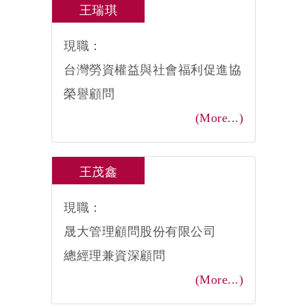
王瑞琪
現職：
台灣勞資權益與社會福利促進協
榮譽顧問
(More...)
王茂鑫
現職：
晟大管理顧問股份有限公司
總經理兼資深顧問
(More...)