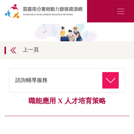
上一頁
諮詢輔導服務
職能應用 X 人才培育策略