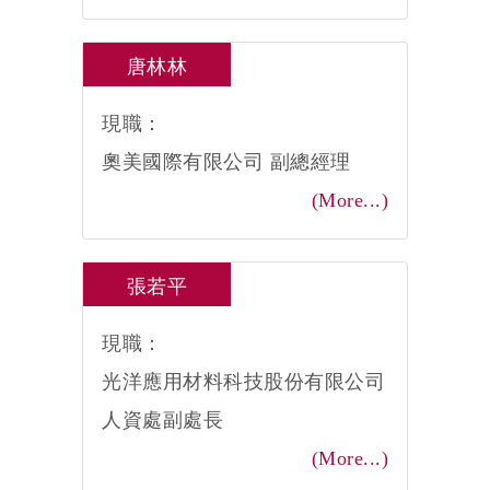
唐林林
現職：
奧美國際有限公司 副總經理
(More...)
張若平
現職：
光洋應用材料科技股份有限公司
人資處副處長
(More...)