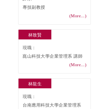
專技副教授
(More...)
林致賢
現職：
崑山科技大學企業管理系 講師
(More...)
林龍生
現職：
台南應用科技大學企業管理系