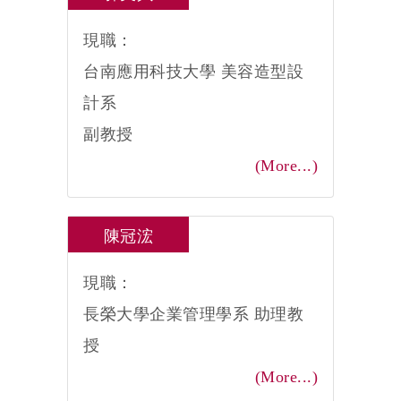
現職：
台南應用科技大學 美容造型設
計系
副教授
(More...)
陳冠浤
現職：
長榮大學企業管理學系 助理教
授
(More...)