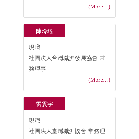
(More...)
陳玲瑤
現職：
社團法人台灣職涯發展協會 常
務理事
(More...)
雷震宇
現職：
社團法人臺灣職涯協會 常務理