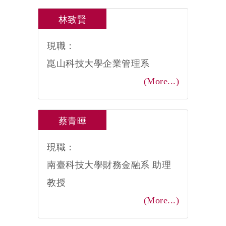
林致賢
現職：
崑山科技大學企業管理系
(More...)
蔡青曄
現職：
南臺科技大學財務金融系 助理
教授
(More...)