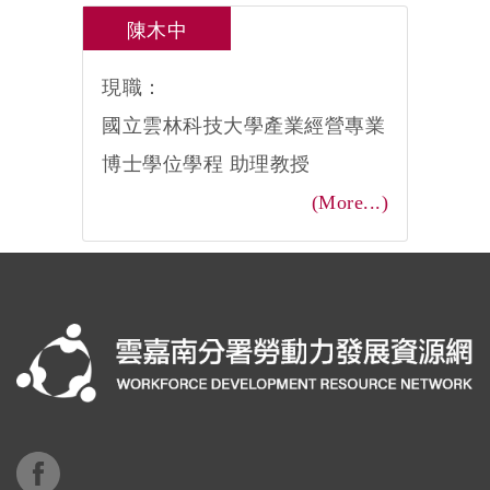
陳木中
現職：
國立雲林科技大學產業經營專業
博士學位學程 助理教授
(More...)