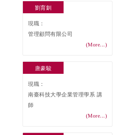
劉育釧
現職：
管理顧問有限公司
(More...)
唐豪駿
現職：
南臺科技大學企業管理學系 講
師
(More...)