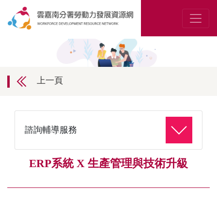
上一頁
諮詢輔導服務
ERP系統 X 生產管理與技術升級