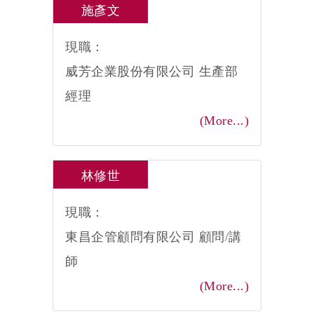
施彥文
現職：
威芳企業股份有限公司 生產部
經理
(More...)
林修世
現職：
東昌企管顧問有限公司 顧問/講
師
(More...)