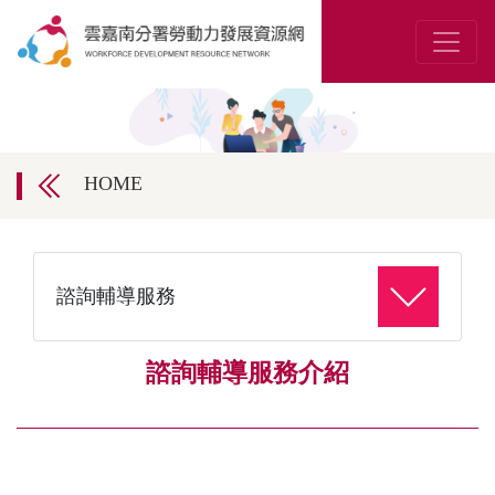
HOME
諮詢輔導服務
諮詢輔導服務介紹