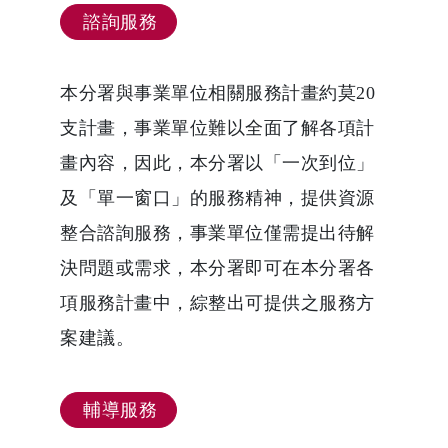
諮詢服務
本分署與事業單位相關服務計畫約莫20
支計畫，事業單位難以全面了解各項計
畫內容，因此，本分署以「一次到位」
及「單一窗口」的服務精神，提供資源
整合諮詢服務，事業單位僅需提出待解
決問題或需求，本分署即可在本分署各
項服務計畫中，綜整出可提供之服務方
案建議。
輔導服務