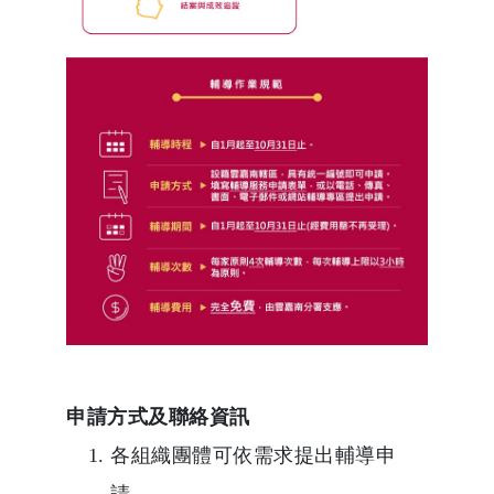
申請方式及聯絡資訊
各組織團體可依需求提出輔導申