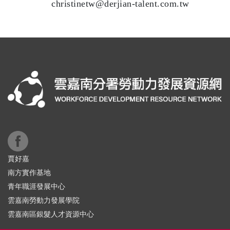
christinetw@derjian-talent.com.tw
賈好嘉
南方實作基地
青年職涯發展中心
雲嘉南勞動力發展學院
雲嘉南區銀髮人才資源中心