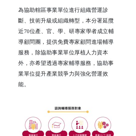
為協助轄區事業單位進行組織營運診
斷、技術升級或組織轉型，本分署延攬
近70位產、官、學、研專家學者成立輔
導顧問團，提供免費專家顧問進場輔導
服務，除協助事業單位厚植人力資本
外，亦希望透過專家輔導服務，協助事
業單位提升產業競爭力與強化營運效
能。